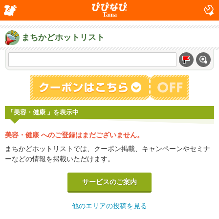
Tama
まちかどホットリスト
「美容・健康 」を表示中
美容・健康 へのご登録はまだございません。
まちかどホットリストでは、クーポン掲載、キャンペーンやセミナ
ーなどの情報を掲載いただけます。
サービスのご案内
他のエリアの投稿を見る