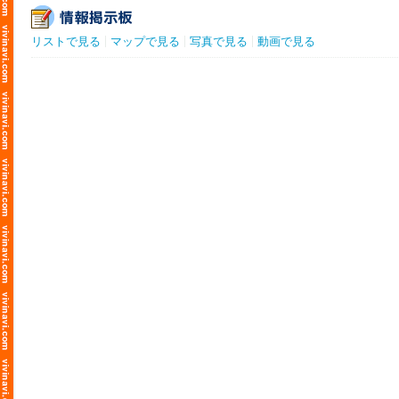
リストで見る
マップで見る
写真で見る
動画で見る