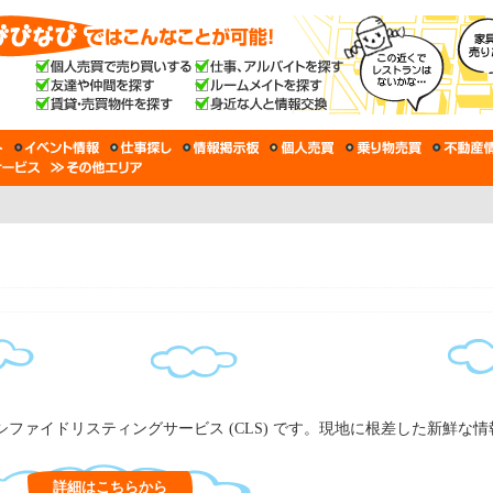
ファイドリスティングサービス (CLS) です。現地に根差した新鮮な
詳細はこちらから