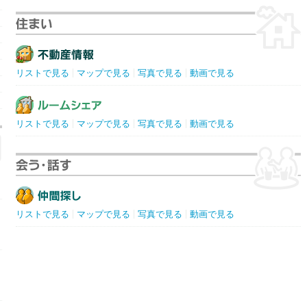
リストで見る
マップで見る
写真で見る
動画で見る
リストで見る
マップで見る
写真で見る
動画で見る
リストで見る
マップで見る
写真で見る
動画で見る