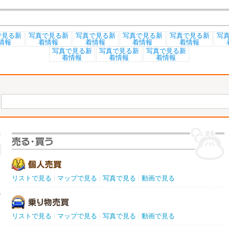
リストで見る
マップで見る
写真で見る
動画で見る
の
リストで見る
マップで見る
写真で見る
動画で見る