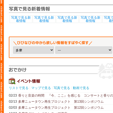
リストで見る
マップで見る
写真で見る
動画で見る
02/23
香りと音楽の時間 『今、ここ』を感じる コンサートと香り
ワークショップ
02/13
多摩ニュータウン再生プロジェクト 第13回シンポジウム
02/03
多摩ニュータウン再生プロジェクト 第12回シンポジウム