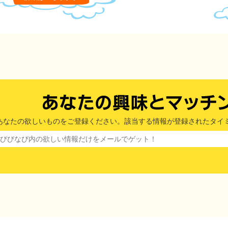
あなたの欲しいものをご登録ください。該当する情報が登録されたタイ