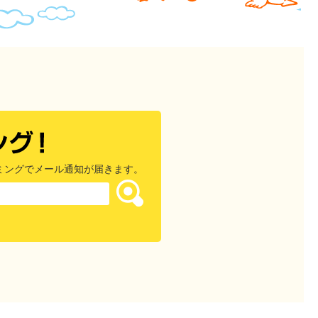
ミングでメール通知が届きます。