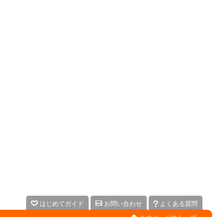
はじめてガイド
お問い合わせ
よくある質問