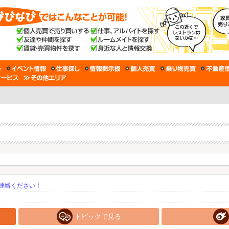
連絡ください！
トピックで見る