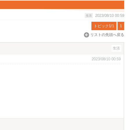
2023/08/10 00:59
生活
トピック1/1
1
リストの先頭へ戻る
生活
2023/08/10 00:59