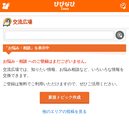
Tama
交流広場
「お悩み・相談」を表示中
お悩み・相談 へのご登録はまだございません。
交流広場では、知りたい情報、お悩み相談など、いろいろな情報を
交換できます。
ご登録は無料でご利用いただけますので、ぜひご活用ください。
新規トピック作成
他のエリアの投稿を見る