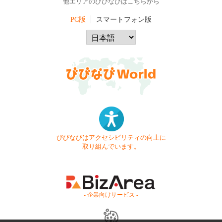
他エリアのびびなびはこちらから
PC版
スマートフォン版
びびなびはアクセシビリティの向上に
取り組んでいます。
- 企業向けサービス -