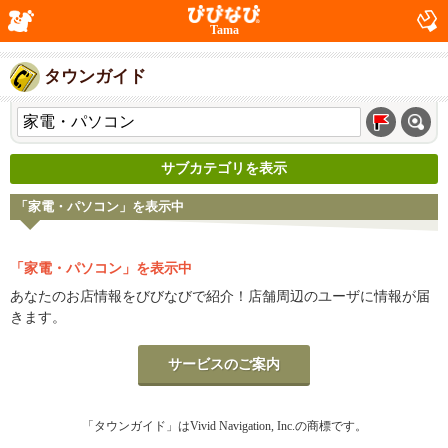
Tama
タウンガイド
サブカテゴリを表示
「家電・パソコン」を表示中
「家電・パソコン」を表示中
あなたのお店情報をびびなびで紹介！店舗周辺のユーザに情報が届
きます。
サービスのご案内
「タウンガイド」はVivid Navigation, Inc.の商標です。