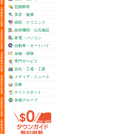
冠婚葬祭
美容・健康
病院・クリニック
政府機関・公共施設
家電・パソコン
自動車・オートバイ
金融・保険
専門サービス
会社・工場・工業
メディア・ニュース
宗教
ナイトスポット
各種グループ