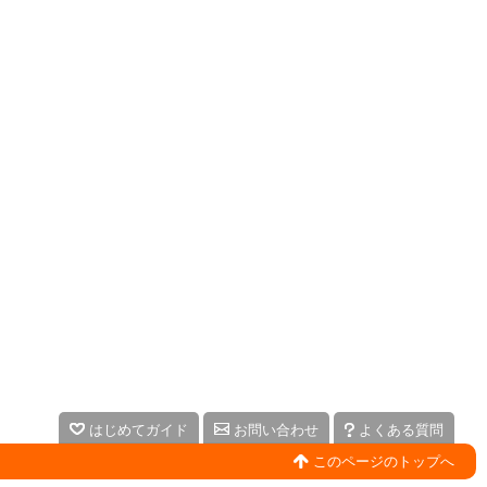
はじめてガイド
お問い合わせ
よくある質問
このページのトップへ