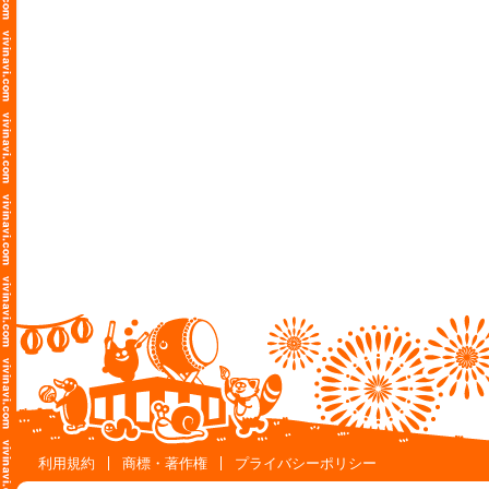
利用規約
商標・著作権
プライバシーポリシー