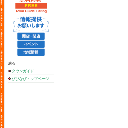
戻る
タウンガイド
びびなびトップページ