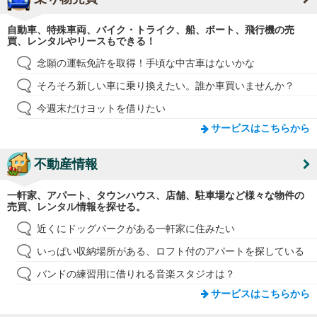
自動車、特殊車両、バイク・トライク、船、ボート、飛行機の売
買、レンタルやリースもできる！
念願の運転免許を取得！手頃な中古車はないかな
そろそろ新しい車に乗り換えたい。誰か車買いませんか？
今週末だけヨットを借りたい
サービスはこちらから
不動産情報
一軒家、アパート、タウンハウス、店舗、駐車場など様々な物件の
売買、レンタル情報を探せる。
近くにドッグパークがある一軒家に住みたい
いっぱい収納場所がある、ロフト付のアパートを探している
バンドの練習用に借りれる音楽スタジオは？
サービスはこちらから