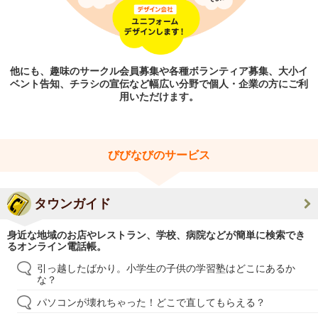
他にも、趣味のサークル会員募集や各種ボランティア募集、大小イ
ベント告知、チラシの宣伝など幅広い分野で個人・企業の方にご利
用いただけます。
びびなびのサービス
タウンガイド
身近な地域のお店やレストラン、学校、病院などが簡単に検索でき
るオンライン電話帳。
引っ越したばかり。小学生の子供の学習塾はどこにあるか
な？
パソコンが壊れちゃった！どこで直してもらえる？