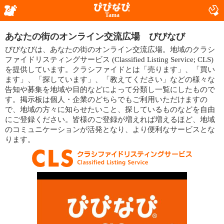
Tama
あなたの街のオンライン交流広場 びびなび
びびなびは、あなたの街のオンライン交流広場。地域のクラシ
ファイドリスティングサービス (Classified Listing Service; CLS)
を提供しています。クラシファイドとは「売ります」、「買い
ます」、「探しています」、「教えてください」などの様々な
告知や募集を地域や目的などによって分類し一覧にしたもので
す。掲示板は個人・企業のどちらでもご利用いただけますの
で、地域の方々に知らせたいこと、探しているものなどを自由
にご登録ください。皆様のご登録が増えれば増えるほど、地域
のコミュニケーションが活発となり、より便利なサービスとな
ります。