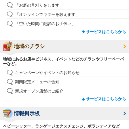
「お庭の草刈りをします」
「オンラインでギターを教えます」
「空いた時間に翻訳のお手伝い」
サービスはこちらから
地域のチラシ
地域にあるお店やビジネス、イベントなどのチラシやフリーペーパ
ーなど。
キャンペーンやイベントのお知らせ
期間限定メニューの告知
新規オープン店舗のご紹介
サービスはこちらから
情報掲示板
ベビーシッター、ランゲージエクスチェンジ、ボランティアなど