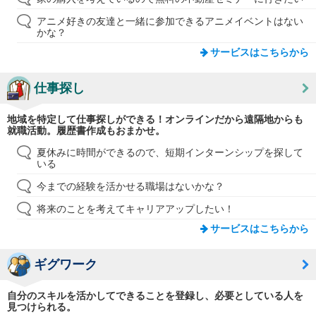
アニメ好きの友達と一緒に参加できるアニメイベントはない
かな？
サービスはこちらから
仕事探し
地域を特定して仕事探しができる！オンラインだから遠隔地からも
就職活動。履歴書作成もおまかせ。
夏休みに時間ができるので、短期インターンシップを探して
いる
今までの経験を活かせる職場はないかな？
将来のことを考えてキャリアアップしたい！
サービスはこちらから
ギグワーク
自分のスキルを活かしてできることを登録し、必要としている人を
見つけられる。