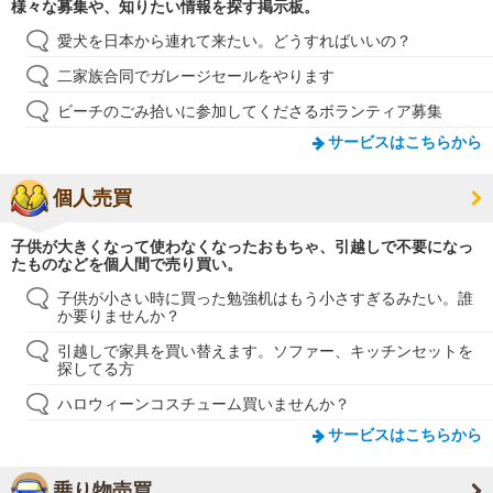
様々な募集や、知りたい情報を探す掲示板。
愛犬を日本から連れて来たい。どうすればいいの？
二家族合同でガレージセールをやります
ビーチのごみ拾いに参加してくださるボランティア募集
サービスはこちらから
個人売買
子供が大きくなって使わなくなったおもちゃ、引越しで不要になっ
たものなどを個人間で売り買い。
子供が小さい時に買った勉強机はもう小さすぎるみたい。誰
か要りませんか？
引越しで家具を買い替えます。ソファー、キッチンセットを
探してる方
ハロウィーンコスチューム買いませんか？
サービスはこちらから
乗り物売買