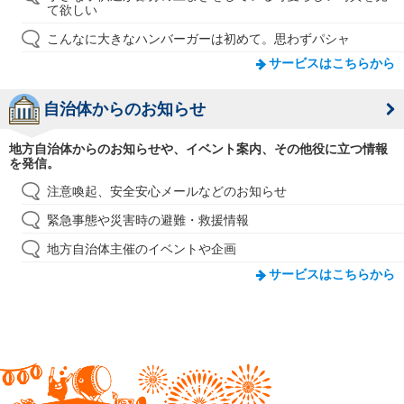
て欲しい
こんなに大きなハンバーガーは初めて。思わずパシャ
サービスはこちらから
自治体からのお知らせ
地方自治体からのお知らせや、イベント案内、その他役に立つ情報
を発信。
注意喚起、安全安心メールなどのお知らせ
緊急事態や災害時の避難・救援情報
地方自治体主催のイベントや企画
サービスはこちらから