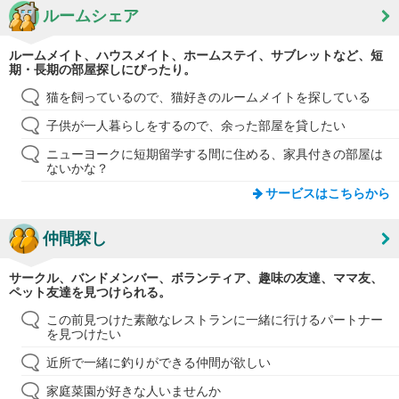
ルームシェア
ルームメイト、ハウスメイト、ホームステイ、サブレットなど、短
期・長期の部屋探しにぴったり。
猫を飼っているので、猫好きのルームメイトを探している
子供が一人暮らしをするので、余った部屋を貸したい
ニューヨークに短期留学する間に住める、家具付きの部屋は
ないかな？
サービスはこちらから
仲間探し
サークル、バンドメンバー、ボランティア、趣味の友達、ママ友、
ペット友達を見つけられる。
この前見つけた素敵なレストランに一緒に行けるパートナー
を見つけたい
近所で一緒に釣りができる仲間が欲しい
家庭菜園が好きな人いませんか