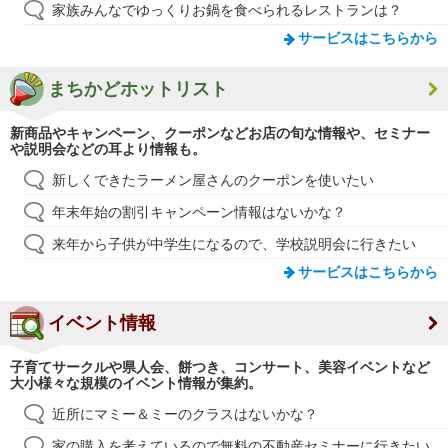
家族みんなでゆっくりお鍋を食べられるレストランは？
サービスはこちらから
まちかどホットリスト
新商品やキャンペーン、クーポンなどお店の旬な情報や、セミナー
や説明会などの耳より情報も。
新しくできたラーメン屋さんのクーポンを使いたい
年末年始の割引キャンペーン情報はないかな？
来年から子供が中学生になるので、学校説明会に行きたい
サービスはこちらから
イベント情報
子育てサークルや県人会、餅つき、コンサート、美容イベントなど
大小様々な規模のイベント情報が集約。
近所にマミー＆ミーのクラスはないかな？
家の購入を考えているので無料の不動産セミナーに行きたい