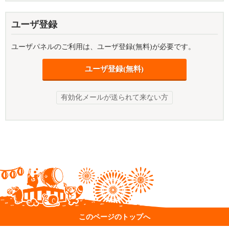
ユーザ登録
ユーザパネルのご利用は、ユーザ登録(無料)が必要です。
ユーザ登録(無料)
有効化メールが送られて来ない方
このページのトップへ