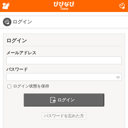
Tama
ログイン
ログイン
メールアドレス
パスワード
ログイン状態を保持
ログイン
パスワードを忘れた方