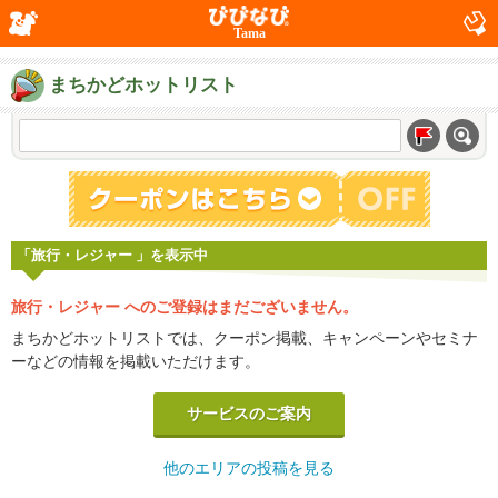
Tama
まちかどホットリスト
「旅行・レジャー 」を表示中
旅行・レジャー へのご登録はまだございません。
まちかどホットリストでは、クーポン掲載、キャンペーンやセミナ
ーなどの情報を掲載いただけます。
サービスのご案内
他のエリアの投稿を見る