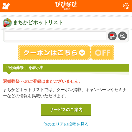
Tama
まちかどホットリスト
「冠婚葬祭 」を表示中
冠婚葬祭 へのご登録はまだございません。
まちかどホットリストでは、クーポン掲載、キャンペーンやセミナ
ーなどの情報を掲載いただけます。
サービスのご案内
他のエリアの投稿を見る