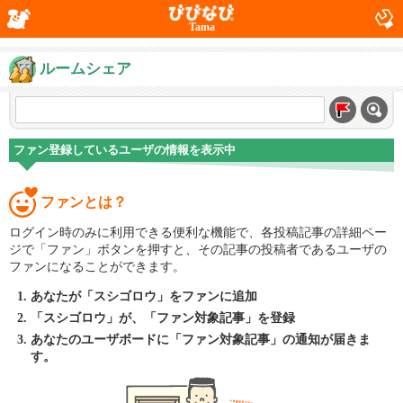
Tama
ルームシェア
ファン登録しているユーザの情報を表示中
ファンとは？
ログイン時のみに利用できる便利な機能で、各投稿記事の詳細ペー
ジで「ファン」ボタンを押すと、その記事の投稿者であるユーザの
ファンになることができます。
あなたが「スシゴロウ」をファンに追加
「スシゴロウ」が、「ファン対象記事」を登録
あなたのユーザボードに「ファン対象記事」の通知が届きま
す。