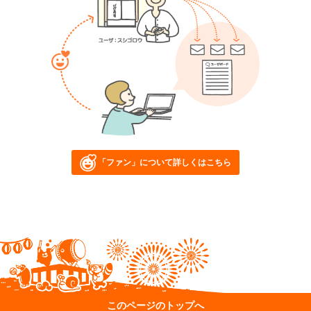
「ファン」について詳しくはこちら
このページのトップへ