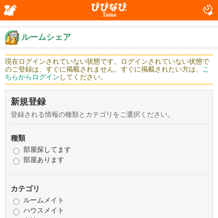
Tama
ルームシェア
現在ログインされていない状態です。ログインされていない状態で
のご登録は、すぐに掲載されません。すぐに掲載されたい方は、
こ
ちらからログイン
してください。
新規登録
登録される情報の種類とカテゴリをご選択ください。
種類
部屋探してます
部屋あります
カテゴリ
ルームメイト
ハウスメイト