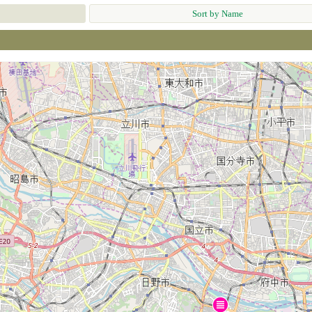
Sort by Name