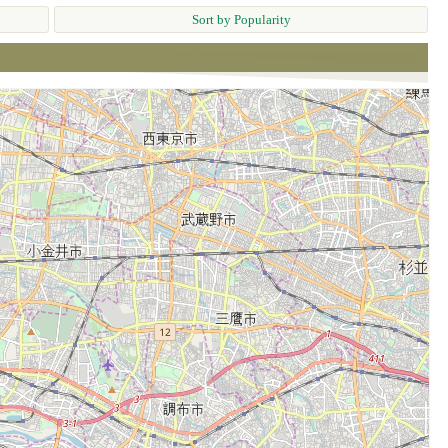
Sort by Popularity